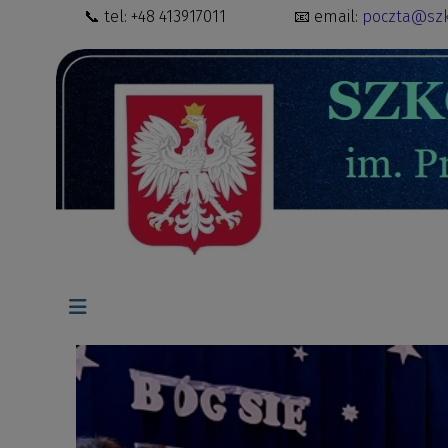
📞 tel: +48 413917011 📧 email:
poczta@szk